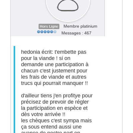
Membre platinium
Hors Ligne
Messages : 467
hedonia écrit: t'embette pas
pour la viande ! si on
demande une participation à
chacun c'est justement pour
les frais de viande et autres
trucs qui pourrait manquer !!
d'ailleur tiens j'en profitye pour
précisez de prevoir de régler
la participation en espèce et
dès votre arrivée !!
les chèques c'est sympa mais
ça sous entend aussi une