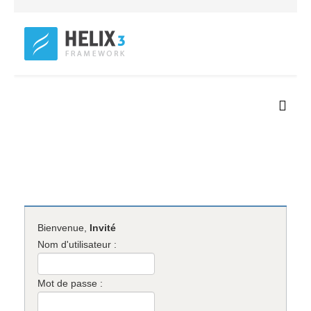
Bienvenue,
Invité
Nom d'utilisateur :
Mot de passe :