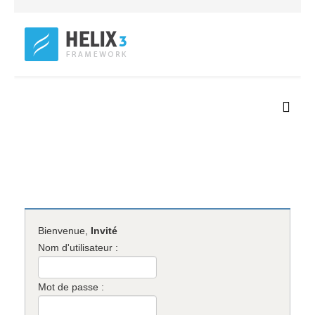
Bienvenue,
Invité
Nom d'utilisateur :
Mot de passe :