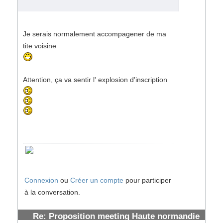
Je serais normalement accompagener de ma
tite voisine
Attention, ça va sentir l' explosion d'inscription
Connexion
ou
Créer un compte
pour participer
à la conversation.
Re: Proposition meeting Haute normandie