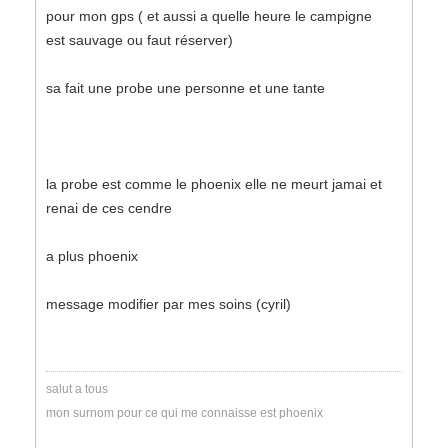
pour mon gps ( et aussi a quelle heure le campigne
est sauvage ou faut réserver)
sa fait une probe une personne et une tante
la probe est comme le phoenix elle ne meurt jamai et
renai de ces cendre
a plus phoenix
message modifier par mes soins (cyril)
salut a tous
mon surnom pour ce qui me connaisse est phoenix