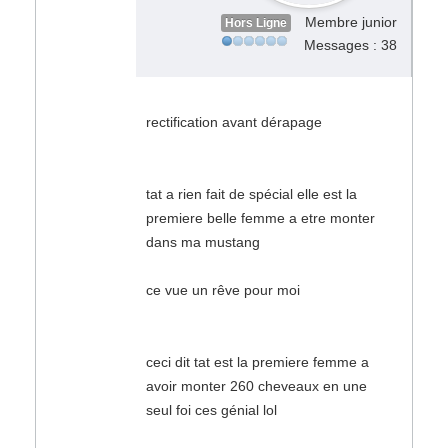
Membre junior
Hors Ligne
Messages : 38
rectification avant dérapage
tat a rien fait de spécial elle est la
premiere belle femme a etre monter
dans ma mustang
ce vue un rêve pour moi
ceci dit tat est la premiere femme a
avoir monter 260 cheveaux en une
seul foi ces génial lol