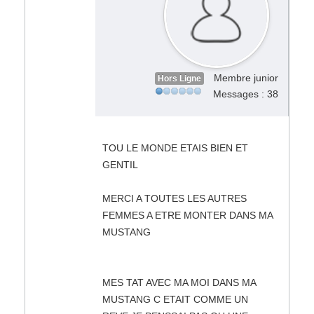
Membre junior
Hors Ligne
Messages : 38
TOU LE MONDE ETAIS BIEN ET
GENTIL
MERCI A TOUTES LES AUTRES
FEMMES A ETRE MONTER DANS MA
MUSTANG
MES TAT AVEC MA MOI DANS MA
MUSTANG C ETAIT COMME UN