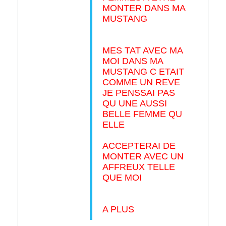
MONTER DANS MA
MUSTANG
MES TAT AVEC MA
MOI DANS MA
MUSTANG C ETAIT
COMME UN REVE
JE PENSSAI PAS
QU UNE AUSSI
BELLE FEMME QU
ELLE
ACCEPTERAI DE
MONTER AVEC UN
AFFREUX TELLE
QUE MOI
A PLUS