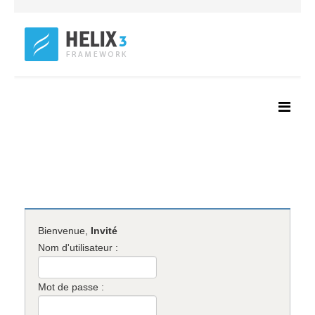
Bienvenue,
Invité
Nom d'utilisateur :
Mot de passe :