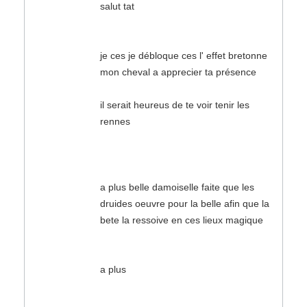
salut tat
je ces je débloque ces l' effet bretonne
mon cheval a apprecier ta présence
il serait heureus de te voir tenir les
rennes
a plus belle damoiselle faite que les
druides oeuvre pour la belle afin que la
bete la ressoive en ces lieux magique
a plus