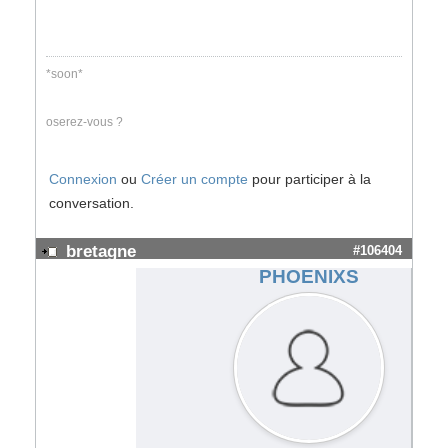
*soon*
oserez-vous ?
Connexion
ou
Créer un compte
pour participer à la
conversation.
bretagne
#106404
PHOENIXS