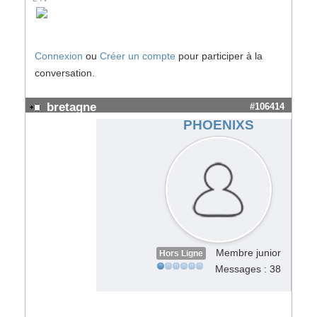
Connexion
ou
Créer un compte
pour participer à la
conversation.
bretagne
#106414
PHOENIXS
Membre junior
Hors Ligne
Messages : 38