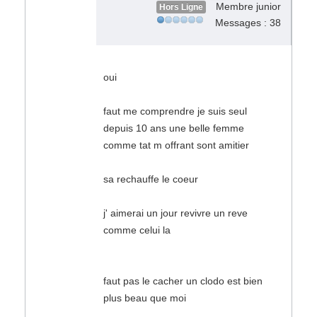
Membre junior
Hors Ligne
Messages : 38
oui
faut me comprendre je suis seul
depuis 10 ans une belle femme
comme tat m offrant sont amitier
sa rechauffe le coeur
j' aimerai un jour revivre un reve
comme celui la
faut pas le cacher un clodo est bien
plus beau que moi