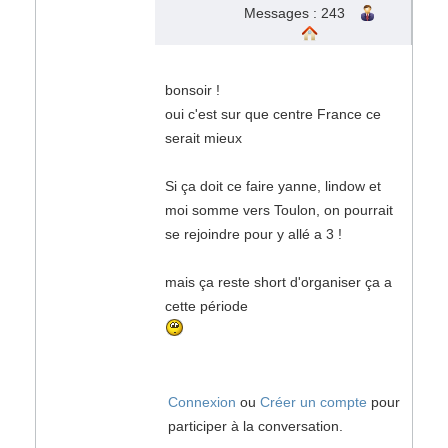
Messages : 243
bonsoir !
oui c'est sur que centre France ce
serait mieux
Si ça doit ce faire yanne, lindow et
moi somme vers Toulon, on pourrait
se rejoindre pour y allé a 3 !
mais ça reste short d'organiser ça a
cette période
Connexion
ou
Créer un compte
pour
participer à la conversation.