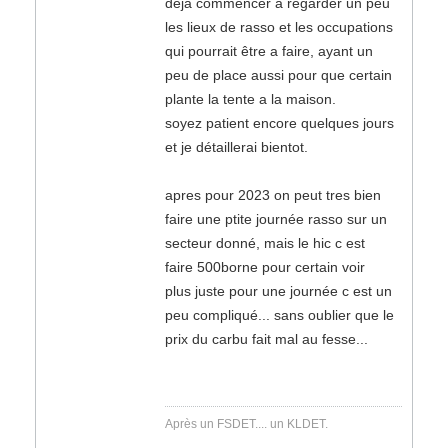
deja commencer a regarder un peu
les lieux de rasso et les occupations
qui pourrait être a faire, ayant un
peu de place aussi pour que certain
plante la tente a la maison.
soyez patient encore quelques jours
et je détaillerai bientot.
apres pour 2023 on peut tres bien
faire une ptite journée rasso sur un
secteur donné, mais le hic c est
faire 500borne pour certain voir
plus juste pour une journée c est un
peu compliqué... sans oublier que le
prix du carbu fait mal au fesse...
Après un FSDET.... un KLDET.