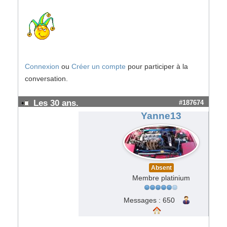
Connexion
ou
Créer un compte
pour participer à la
conversation.
Les 30 ans.
#187674
Yanne13
Absent
Membre platinium
Messages : 650