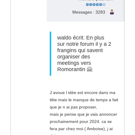
Messages : 3283
waldo écrit: En plus
sur notre forum il y a 2
frangins qui savent
organiser des
meetings vers
Romorantin 🤗
J avoue l idée est encore dans ma
tête mais le manque de temps a fait
que je n ai pas proposer,
mais je pense que je vais annoncer
prochainement pour 2024. ca se
fera par chez moi ( Amboise), j ai