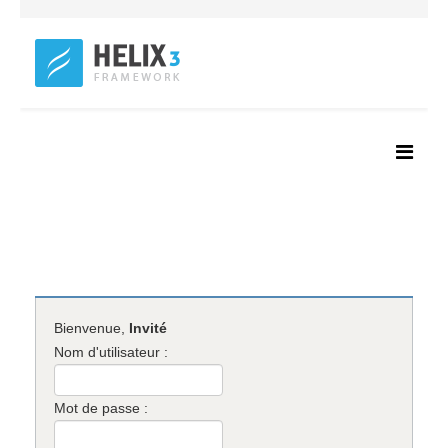
Bienvenue,
Invité
Nom d'utilisateur :
Mot de passe :