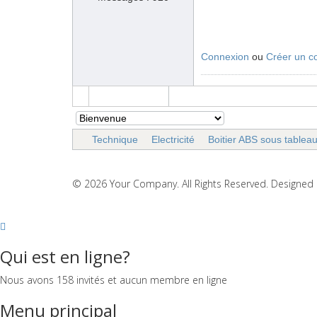
Connexion
ou
Créer un c
Technique
Electricité
Boitier ABS sous tablea
© 2026 Your Company. All Rights Reserved. Designe
Qui est en ligne?
Nous avons 158 invités et aucun membre en ligne
Menu principal