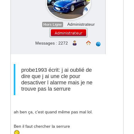
Administrateur
Hors Ligne
Messages : 2272
probe1993 écrit: j ai oublié de
dire que j ai une cle pour
desactiver l alarme mais je ne
trouve pas la serrure
ah ben ça, c'est quand même pas mal lol.
Ben il faut chercher la serrure