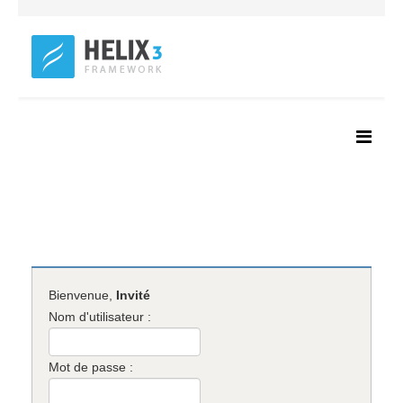
Bienvenue,
Invité
Nom d'utilisateur :
Mot de passe :