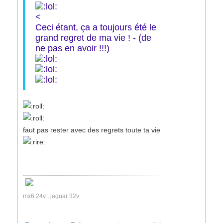
<
Ceci étant, ça a toujours été le
grand regret de ma vie ! - (de
ne pas en avoir !!!)
faut pas rester avec des regrets toute ta vie
mx6 24v , jaguar 32v