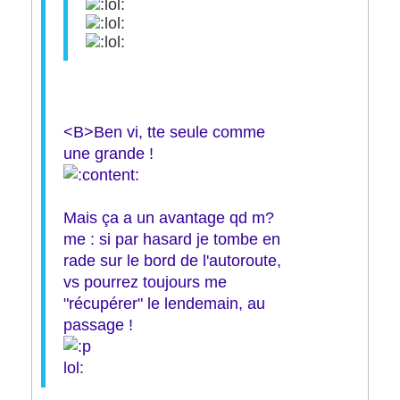
<B>Ben vi, tte seule comme
une grande !
Mais ça a un avantage qd m?
me : si par hasard je tombe en
rade sur le bord de l'autoroute,
vs pourrez toujours me
"récupérer" le lendemain, au
passage !
lol: