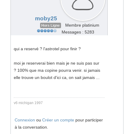
moby25
Membre platinium
Hors Ligne
Messages : 5283
qui a reservé ? l'astrotel pour finir ?
moi je reserverai bien mais je ne suis pas sur
? 100% que ma copine pourra venir. si jamais
elle trouve un boulot d'ici ca, on sait jamais ...
v6 michigan 1997
Connexion
ou
Créer un compte
pour participer
à la conversation.