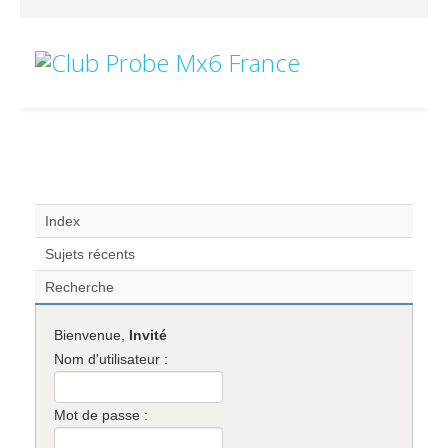
Index
Sujets récents
Recherche
Bienvenue,
Invité
Nom d'utilisateur :
Mot de passe :