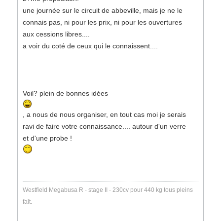
une journée sur le circuit de abbeville, mais je ne le
connais pas, ni pour les prix, ni pour les ouvertures
aux cessions libres....
a voir du coté de ceux qui le connaissent....
Voil? plein de bonnes idées
, a nous de nous organiser, en tout cas moi je serais
ravi de faire votre connaissance.... autour d'un verre
et d'une probe !
Westfield Megabusa R - stage II - 230cv pour 440 kg tous pleins
fait.