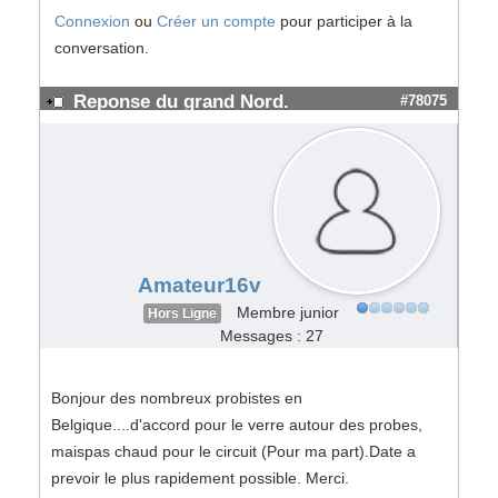
Connexion
ou
Créer un compte
pour participer à la
conversation.
Reponse du grand Nord.
#78075
Amateur16v
Membre junior
Hors Ligne
Messages : 27
Bonjour des nombreux probistes en
Belgique....d'accord pour le verre autour des probes,
maispas chaud pour le circuit (Pour ma part).Date a
prevoir le plus rapidement possible. Merci.