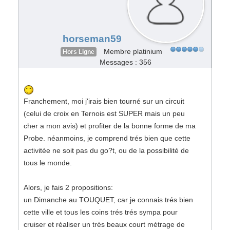
horseman59
Membre platinium
Hors Ligne
Messages : 356
Franchement, moi j'irais bien tourné sur un circuit
(celui de croix en Ternois est SUPER mais un peu
cher a mon avis) et profiter de la bonne forme de ma
Probe. néanmoins, je comprend trés bien que cette
activitée ne soit pas du go?t, ou de la possibilité de
tous le monde.
Alors, je fais 2 propositions:
un Dimanche au TOUQUET, car je connais trés bien
cette ville et tous les coins trés trés sympa pour
cruiser et réaliser un trés beaux court métrage de