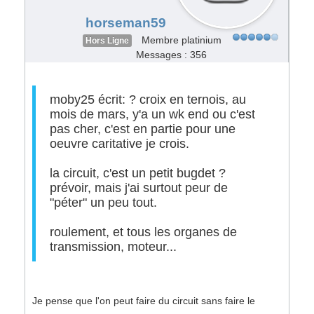
horseman59
Membre platinium
Hors Ligne
Messages : 356
moby25 écrit: ? croix en ternois, au
mois de mars, y'a un wk end ou c'est
pas cher, c'est en partie pour une
oeuvre caritative je crois.
la circuit, c'est un petit bugdet ?
prévoir, mais j'ai surtout peur de
"péter" un peu tout.
roulement, et tous les organes de
transmission, moteur...
Je pense que l'on peut faire du circuit sans faire le