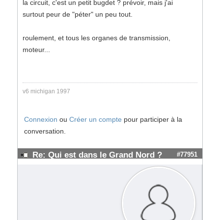
la circuit, c'est un petit bugdet ? prévoir, mais j'ai
surtout peur de "péter" un peu tout.
roulement, et tous les organes de transmission,
moteur...
v6 michigan 1997
Connexion
ou
Créer un compte
pour participer à la
conversation.
Re: Qui est dans le Grand Nord ?
#77951