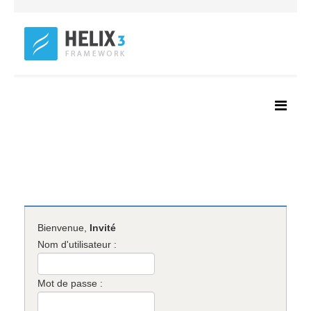
Bienvenue,
Invité
Nom d'utilisateur :
Mot de passe :