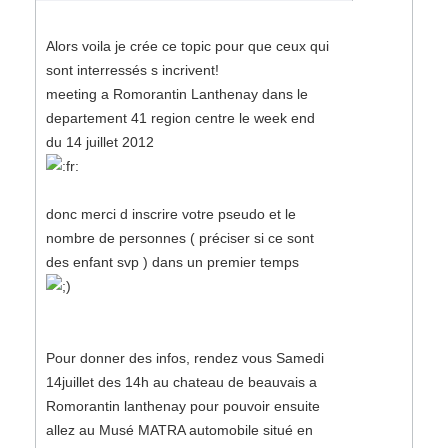
Alors voila je crée ce topic pour que ceux qui
sont interressés s incrivent!
meeting a Romorantin Lanthenay dans le
departement 41 region centre le week end
du 14 juillet 2012
donc merci d inscrire votre pseudo et le
nombre de personnes ( préciser si ce sont
des enfant svp ) dans un premier temps
Pour donner des infos, rendez vous Samedi
14juillet des 14h au chateau de beauvais a
Romorantin lanthenay pour pouvoir ensuite
allez au Musé MATRA automobile situé en