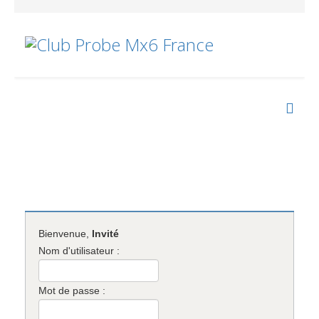
Bienvenue,
Invité
Nom d'utilisateur :
Mot de passe :