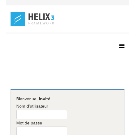
Bienvenue,
Invité
Nom d'utilisateur :
Mot de passe :