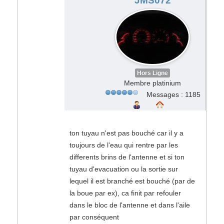
JMS072
Hors Ligne
Membre platinium
Messages : 1185
ton tuyau n'est pas bouché car il y a
toujours de l'eau qui rentre par les
differents brins de l'antenne et si ton
tuyau d'evacuation ou la sortie sur
lequel il est branché est bouché (par de
la boue par ex), ca finit par refouler
dans le bloc de l'antenne et dans l'aile
par conséquent