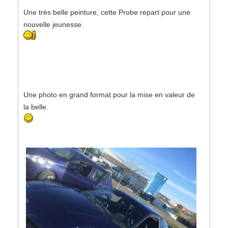
Une très belle peinture, cette Probe repart pour une
nouvelle jeunesse.
Une photo en grand format pour la mise en valeur de
la belle.