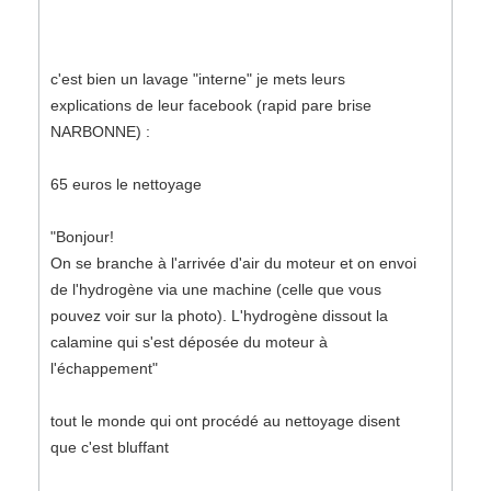
c'est bien un lavage "interne" je mets leurs
explications de leur facebook (rapid pare brise
NARBONNE) :
65 euros le nettoyage
"Bonjour!
On se branche à l'arrivée d'air du moteur et on envoi
de l'hydrogène via une machine (celle que vous
pouvez voir sur la photo). L'hydrogène dissout la
calamine qui s'est déposée du moteur à
l'échappement"
tout le monde qui ont procédé au nettoyage disent
que c'est bluffant