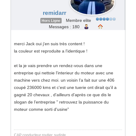
remidarr
Membre elite
Hors Ligne
Messages : 180
merci Jack oui j'en suis très content !
la couleur est reproduite a l'identique !
et la je vais prendre un rendez-vous dans une
entreprise qui nettoie l'interieur du moteur avec une
machine vers chez moi. un voisin l'a fait sur une 406
coupé 236000 kms et c'est une tuerie ont dirait qu'il a
gagné 20 chevaux , d'ailleurs d'après ce que dis le
slogan de l'entreprise " retrouvez la puissance du
moteur comme sorti d'usine"
CAP conducteur routier, sudiste