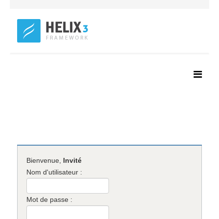
Bienvenue,
Invité
Nom d'utilisateur :
Mot de passe :