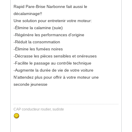
Rapid Pare-Brise Narbonne fait aussi le
décalaminage!!
Une solution pour entretenir votre moteur:
-Élimine la calamine (suie)
-Régénère les performances d'origine
-Réduit la consommation
-Élimine les fumées noires
-Décrasse les pièces sensibles et onéreuses
-Facilite le passage au contrôle technique
-Augmente la durée de vie de votre voiture
N'attendez plus pour offrir à votre moteur une
seconde jeunesse
CAP conducteur routier, sudiste