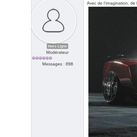
Avec de l’imagination, de l’
Hors Ligne
Modérateur
Messages : 898