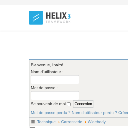
Bienvenue,
Invité
Nom d'utilisateur :
Mot de passe :
Se souvenir de moi
Mot de passe perdu ?
Nom d'utilisateur perdu ?
Crée
Technique
Carrosserie
Widebody