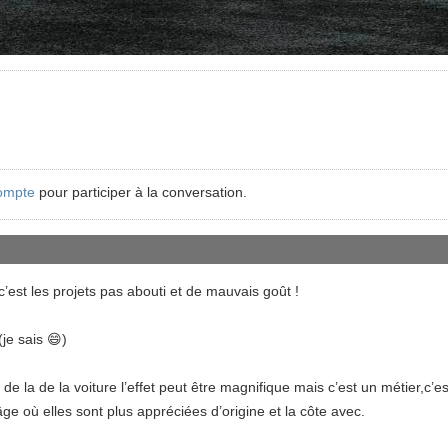
ompte
pour participer à la conversation.
’est les projets pas abouti et de mauvais goût !
(je sais 😄)
de la de la voiture l’effet peut être magnifique mais c’est un métier,c’es
ge où elles sont plus appréciées d’origine et la côte avec.