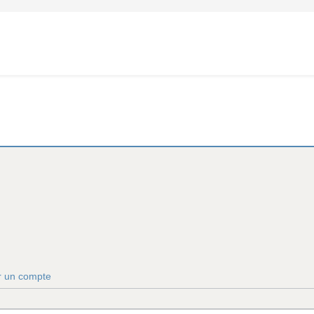
r un compte