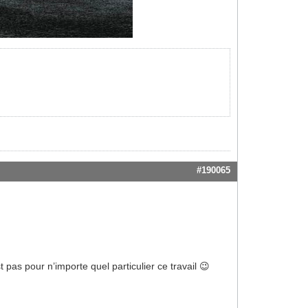
#190065
t pas pour n’importe quel particulier ce travail 😉