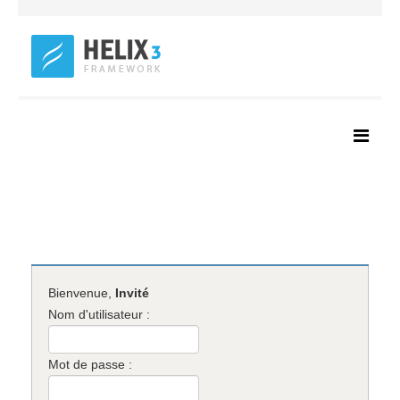
Bienvenue,
Invité
Nom d'utilisateur :
Mot de passe :