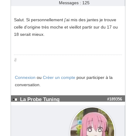
Messages : 125
Salut. Si personnellement j'ai mis des jantes je trouve
celle d'origine très moche et vieillot partir sur du 17 ou
18 serait mieux.
✌️
Connexion
ou
Créer un compte
pour participer à la
conversation.
La Probe Tuning
#189356