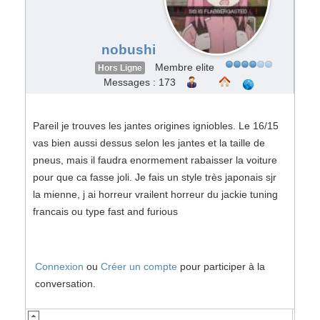
nobushi
Membre elite
Hors Ligne
Messages : 173
Pareil je trouves les jantes origines igniobles. Le 16/15
vas bien aussi dessus selon les jantes et la taille de
pneus, mais il faudra enormement rabaisser la voiture
pour que ca fasse joli. Je fais un style très japonais sjr
la mienne, j ai horreur vrailent horreur du jackie tuning
francais ou type fast and furious
Connexion
ou
Créer un compte
pour participer à la
conversation.