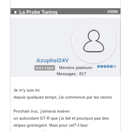
La Probe Tuning
#5599
Azuphel24V
Membre platinium
Hors Ligne
Messages : 817
Je m'y suis mi
depuis quelques temps, j'ai commencé par les néons.
Prochain truc, j'aimerai insérer
un autocolant GT-R que j'ai fait et pourquoi pas des
stripes gris/argent. Mais pour cel? il faut