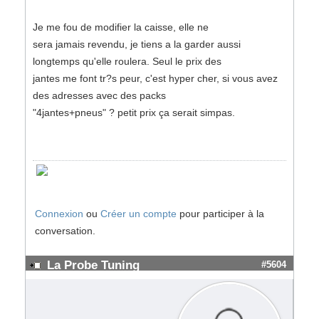
Je me fou de modifier la caisse, elle ne
sera jamais revendu, je tiens a la garder aussi
longtemps qu'elle roulera. Seul le prix des
jantes me font tr?s peur, c'est hyper cher, si vous avez
des adresses avec des packs
"4jantes+pneus" ? petit prix ça serait simpas.
Connexion
ou
Créer un compte
pour participer à la
conversation.
La Probe Tuning
#5604