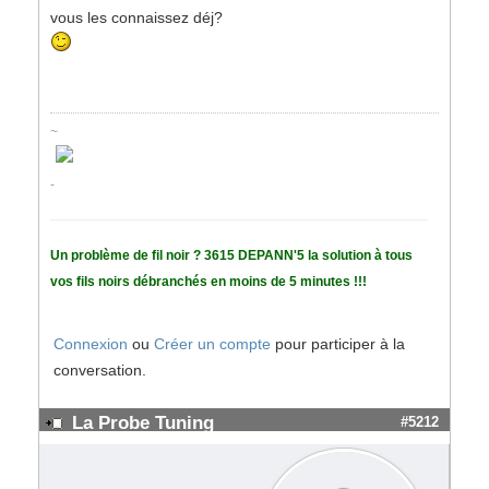
vous les connaissez déj?
~
-
Un problème de fil noir ? 3615 DEPANN'5 la solution à tous
vos fils noirs débranchés en moins de 5 minutes !!!
Connexion
ou
Créer un compte
pour participer à la
conversation.
La Probe Tuning
#5212