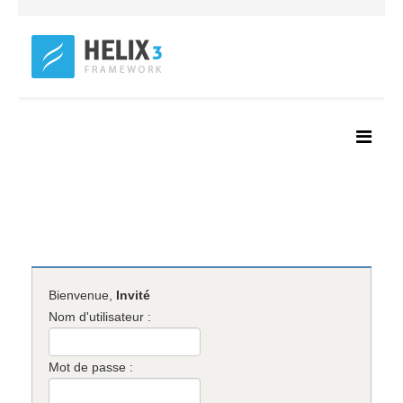
Bienvenue,
Invité
Nom d'utilisateur :
Mot de passe :