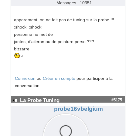
Messages : 10351
apparament, on ne fait pas de tuning sur la probe !!!
:shock: :shock:
personne ne met de
jantes, d'aileron ou de peinture perso ???
bizzarre
Connexion
ou
Créer un compte
pour participer à la
conversation.
La Probe Tuning
#5175
probe16vbelgium