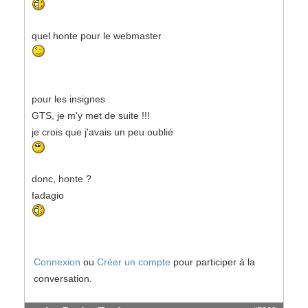
quel honte pour le webmaster
pour les insignes
GTS, je m'y met de suite !!!
je crois que j'avais un peu oublié
donc, honte ?
fadagio
Connexion
ou
Créer un compte
pour participer à la
conversation.