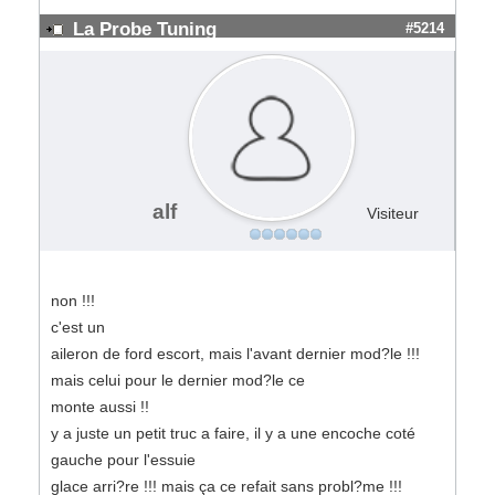
La Probe Tuning
#5214
alf
Visiteur
non !!!
c'est un
aileron de ford escort, mais l'avant dernier mod?le !!!
mais celui pour le dernier mod?le ce
monte aussi !!
y a juste un petit truc a faire, il y a une encoche coté
gauche pour l'essuie
glace arri?re !!! mais ça ce refait sans probl?me !!!