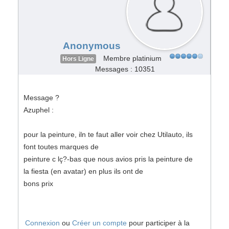
Anonymous
Membre platinium
Hors Ligne
Messages : 10351
Message ?
Azuphel :
pour la peinture, iln te faut aller voir chez Utilauto, ils
font toutes marques de
peinture c lç?-bas que nous avios pris la peinture de
la fiesta (en avatar) en plus ils ont de
bons prix
Connexion
ou
Créer un compte
pour participer à la