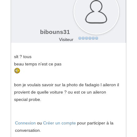
bibouns31
Visiteur
slt ? tous
beau temps n'est ce pas
bon je voulais savoir sur la photo de fadagio l aileron il
provient de quelle voiture ? ou est ce un aileron
special probe.
Connexion
ou
Créer un compte
pour participer à la
conversation.