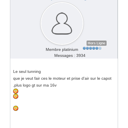
Hors Ligne
Membre platinium
Messages : 3934
Le seul tunning
que je veut fair ces le moteur et prise d'air sur le capot
,plus logo gt sur ma 16v