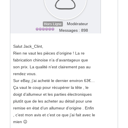
Modérateur
Hors Ligne
Messages : 898
Salut Jack_Clint,
Rien ne vaut les pièces d’origine ! La re
fabrication chinoise n’a d’avantageux que
son prix. La qualité n’est clairement pas au
rendez vous.
Sur eBay, j’ai acheté le dernier environ 63€…
Ça vaut le coup pour récupérer la tête , le
doigt d’allumeur et les parties électroniques
plutôt que de les acheter au détail pour une
remise en état d’un allumeur d’origine . Enfin
, c’est mon avis et c’est ce que j’ai fait avec le
mien 😉