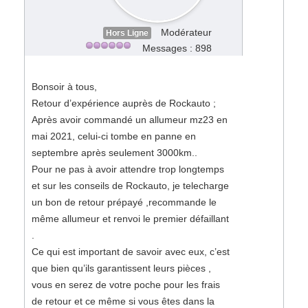
Modérateur
Hors Ligne
Messages : 898
Bonsoir à tous,
Retour d’expérience auprès de Rockauto ;
Après avoir commandé un allumeur mz23 en
mai 2021, celui-ci tombe en panne en
septembre après seulement 3000km..
Pour ne pas à avoir attendre trop longtemps
et sur les conseils de Rockauto, je telecharge
un bon de retour prépayé ,recommande le
même allumeur et renvoi le premier défaillant
.
Ce qui est important de savoir avec eux, c’est
que bien qu’ils garantissent leurs pièces ,
vous en serez de votre poche pour les frais
de retour et ce même si vous êtes dans la