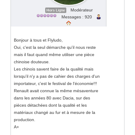
Modérateur
Hors Ligne
Messages : 920
Bonjour à tous et Flyludo,
Oui, c'est la seul démarche qu'il nous reste
mais il faut quand même utiliser une pièce
chinoise douteuse.
Les chinois savent faire de la qualité mais
lorsqu'il n'y a pas de cahier des charges d'un
importateur, c'est le festival de l'économie!!!
Renault avait connue la même mésaventure
dans les années 80 avec Dacia, sur des
pièces détachées dont la qualité et les
matériaux changé au fur et à mesure de la
production.
A+