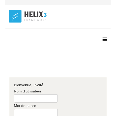
Bienvenue,
Invité
Nom d'utilisateur :
Mot de passe :