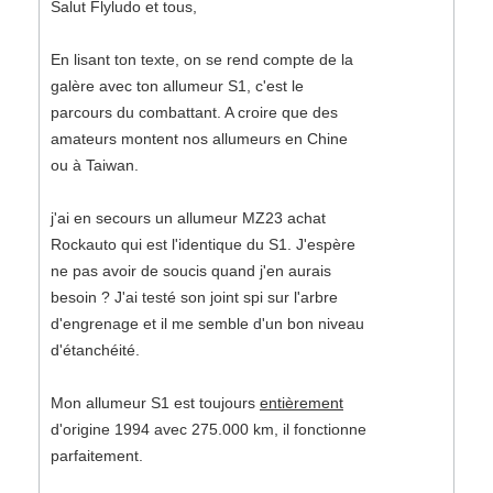
Salut Flyludo et tous,
En lisant ton texte, on se rend compte de la
galère avec ton allumeur S1, c'est le
parcours du combattant. A croire que des
amateurs montent nos allumeurs en Chine
ou à Taiwan.
j'ai en secours un allumeur MZ23 achat
Rockauto qui est l'identique du S1. J'espère
ne pas avoir de soucis quand j'en aurais
besoin ? J'ai testé son joint spi sur l'arbre
d'engrenage et il me semble d'un bon niveau
d'étanchéité.
Mon allumeur S1 est toujours
entièrement
d'origine 1994 avec 275.000 km, il fonctionne
parfaitement.