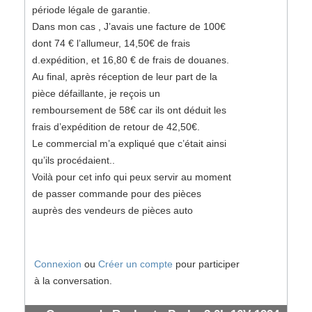
période légale de garantie.
Dans mon cas , J’avais une facture de 100€
dont 74 € l’allumeur, 14,50€ de frais
d.expédition, et 16,80 € de frais de douanes.
Au final, après réception de leur part de la
pièce défaillante, je reçois un
remboursement de 58€ car ils ont déduit les
frais d’expédition de retour de 42,50€.
Le commercial m’a expliqué que c’était ainsi
qu’ils procédaient..
Voilà pour cet info qui peux servir au moment
de passer commande pour des pièces
auprès des vendeurs de pièces auto
Connexion
ou
Créer un compte
pour participer
à la conversation.