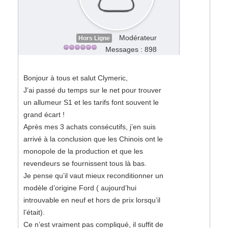
Modérateur
Hors Ligne
Messages : 898
Bonjour à tous et salut Clymeric,
J’ai passé du temps sur le net pour trouver
un allumeur S1 et les tarifs font souvent le
grand écart !
Après mes 3 achats consécutifs, j’en suis
arrivé à la conclusion que les Chinois ont le
monopole de la production et que les
revendeurs se fournissent tous là bas.
Je pense qu’il vaut mieux reconditionner un
modèle d’origine Ford ( aujourd’hui
introuvable en neuf et hors de prix lorsqu’il
l’était).
Ce n’est vraiment pas compliqué, il suffit de