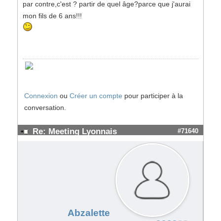
par contre,c'est ? partir de quel âge?parce que j'aurai
mon fils de 6 ans!!!
Connexion
ou
Créer un compte
pour participer à la
conversation.
Re: Meeting Lyonnais
#71640
Abzalette