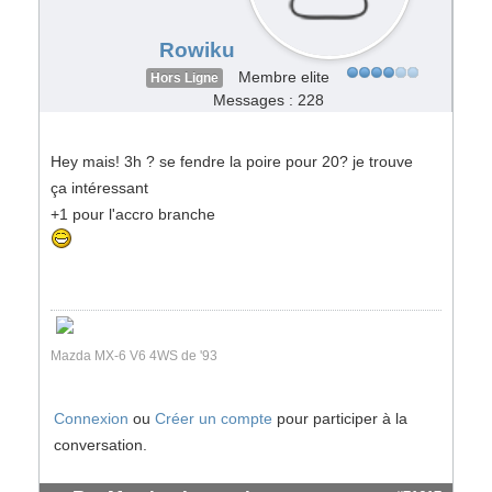
Rowiku
Membre elite
Hors Ligne
Messages : 228
Hey mais! 3h ? se fendre la poire pour 20? je trouve
ça intéressant
+1 pour l'accro branche
Mazda MX-6 V6 4WS de '93
Connexion
ou
Créer un compte
pour participer à la
conversation.