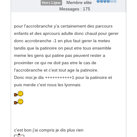
Membre elite
Hors Ligne
Messages : 175
pour l'accrobranche y'a certainement des parcours
enfants et des aprcours adulte donc chaud pour gerer
donc accrobranche -1 en plus faut gerer la meteo
tandis que la patinoire on peut etre tous ensemble
meme les gens qui patine pas peuvent rester a
proximiter ce qui ne doit pas etre le cas de
l'accrobranche et c'est tout age la patinoire.
Donc moi je dis +++++++++++1 pour la patinoire et
puis merde c'est nous les lyonnais
c'est bon j'ai compris je dis plus rien