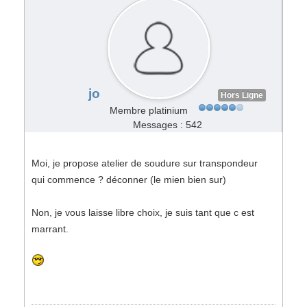
jo
Hors Ligne
Membre platinium
Messages : 542
Moi, je propose atelier de soudure sur transpondeur
qui commence ? déconner (le mien bien sur)
Non, je vous laisse libre choix, je suis tant que c est
marrant.