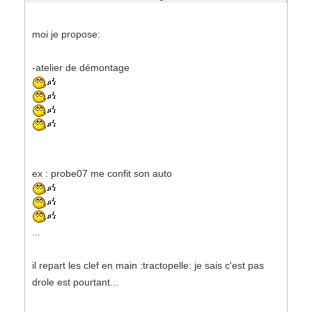
moi je propose:
-atelier de démontage
ex : probe07 me confit son auto
...
il repart les clef en main :tractopelle: je sais c'est pas
drole est pourtant...