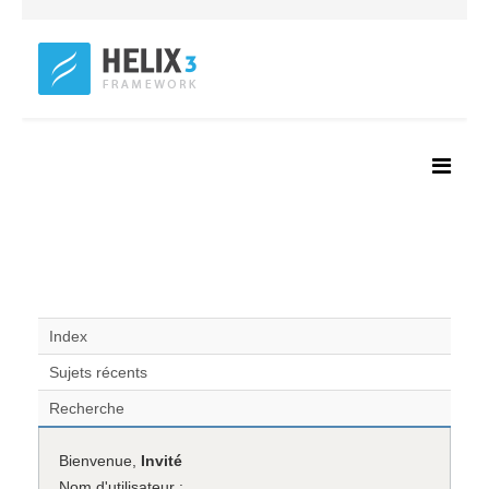
Index
Sujets récents
Recherche
Bienvenue,
Invité
Nom d'utilisateur :