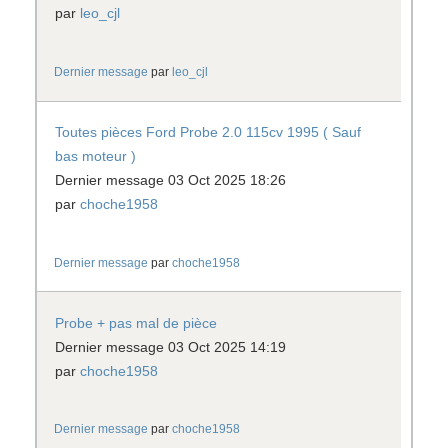
par
leo_cjl
Dernier message
par
leo_cjl
Toutes pièces Ford Probe 2.0 115cv 1995 ( Sauf
bas moteur )
Dernier message 03 Oct 2025 18:26
par
choche1958
Dernier message
par
choche1958
Probe + pas mal de pièce
Dernier message 03 Oct 2025 14:19
par
choche1958
Dernier message
par
choche1958