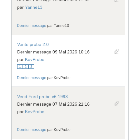
par
Yanne13
Dernier message
par
Yanne13
Vente probe 2.0
Dernier message 09 Mai 2026 10:16
par
KevProbe
1
2
3
Dernier message
par
KevProbe
Vend Ford probe v6 1993
Dernier message 07 Mai 2026 21:16
par
KevProbe
Dernier message
par
KevProbe