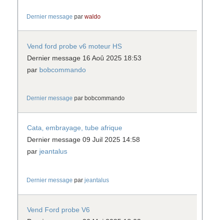
Dernier message
par
waldo
Vend ford probe v6 moteur HS
Dernier message 16 Aoû 2025 18:53
par
bobcommando
Dernier message
par
bobcommando
Cata, embrayage, tube afrique
Dernier message 09 Juil 2025 14:58
par
jeantalus
Dernier message
par
jeantalus
Vend Ford probe V6