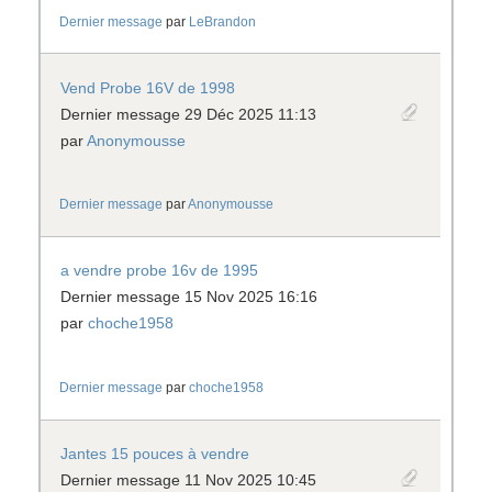
Dernier message
par
LeBrandon
Vend Probe 16V de 1998
Dernier message 29 Déc 2025 11:13
par
Anonymousse
Dernier message
par
Anonymousse
a vendre probe 16v de 1995
Dernier message 15 Nov 2025 16:16
par
choche1958
Dernier message
par
choche1958
Jantes 15 pouces à vendre
Dernier message 11 Nov 2025 10:45