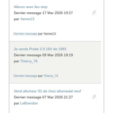
Aileron avec feu stop
Dernier message 17 Mar 2026 19:27
par
Yanne13
Dernier message
par
Yanne13
Je vends Probe 2.0 16V de 1993
Dernier message 09 Mar 2026 19:19
par
Thierry_76
Dernier message
par
Thierry_76
Vend allumeur S1 de chez allumasiat neuf
Dernier message 07 Mar 2026 21:27
par
LeBrandon