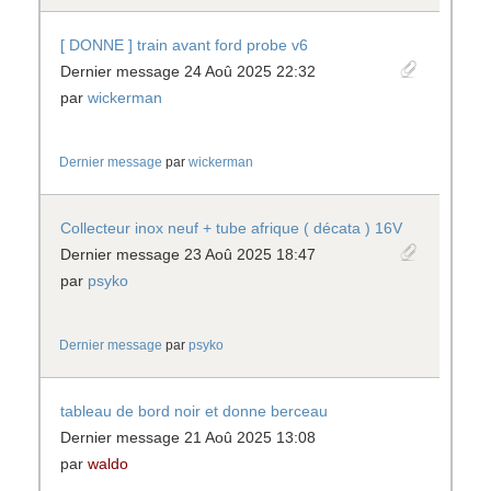
[ DONNE ] train avant ford probe v6
Dernier message 24 Aoû 2025 22:32
par
wickerman
Dernier message
par
wickerman
Collecteur inox neuf + tube afrique ( décata ) 16V
Dernier message 23 Aoû 2025 18:47
par
psyko
Dernier message
par
psyko
tableau de bord noir et donne berceau
Dernier message 21 Aoû 2025 13:08
par
waldo