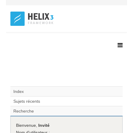
Index
Sujets récents
Recherche
Bienvenue,
Invité
Nom d'utilisateur :