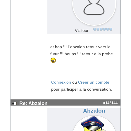
Visiteur
et hop !!! l"abzalon retour vers le
futur !!! houps !!! retour à la probe
Connexion
ou
Créer un compte
pour participer à la conversation.
Re: Abzalon
#143144
Abzalon