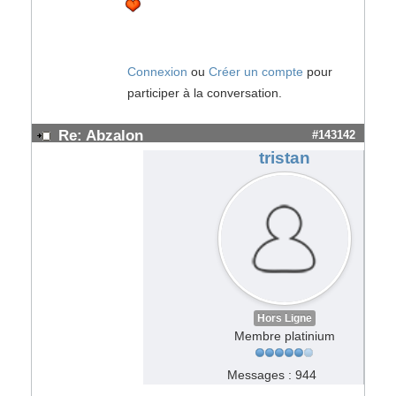
Connexion
ou
Créer un compte
pour
participer à la conversation.
Re: Abzalon
#143142
tristan
Hors Ligne
Membre platinium
Messages : 944