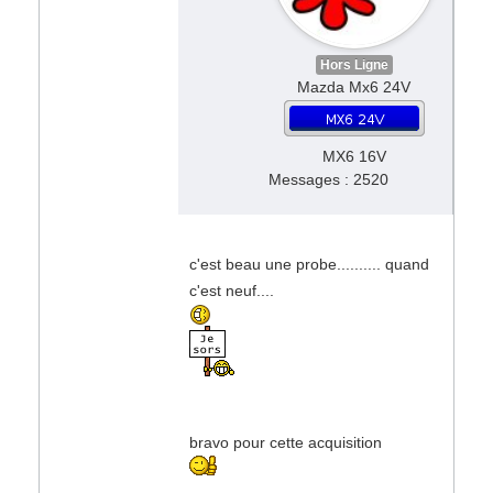
Hors Ligne
Mazda Mx6 24V
MX6 16V
Messages : 2520
c'est beau une probe.......... quand
c'est neuf....
bravo pour cette acquisition