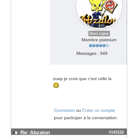
Hors Ligne
Membre platinium
Messages : 949
ouep je crois que c'est celle la
Connexion
ou
Créer un compte
pour participer à la conversation.
Re: Abzalon
#143152