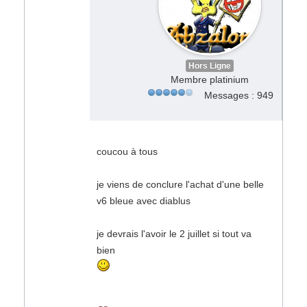
Hors Ligne
Membre platinium
Messages : 949
coucou à tous
je viens de conclure l'achat d'une belle
v6 bleue avec diablus
je devrais l'avoir le 2 juillet si tout va
bien