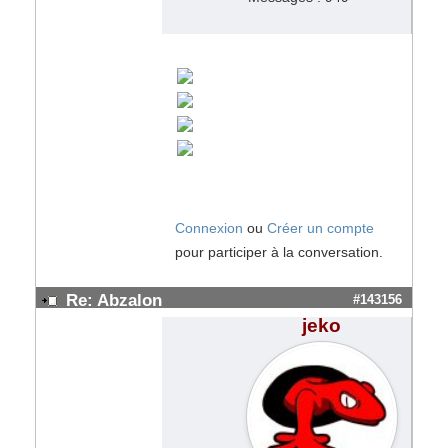
Connexion
ou
Créer un compte
pour participer à la conversation.
Re: Abzalon
#143156
jeko