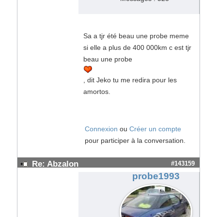
Sa a tjr été beau une probe meme
si elle a plus de 400 000km c est tjr
beau une probe
, dit Jeko tu me redira pour les
amortos.
Connexion
ou
Créer un compte
pour participer à la conversation.
Re: Abzalon
#143159
probe1993