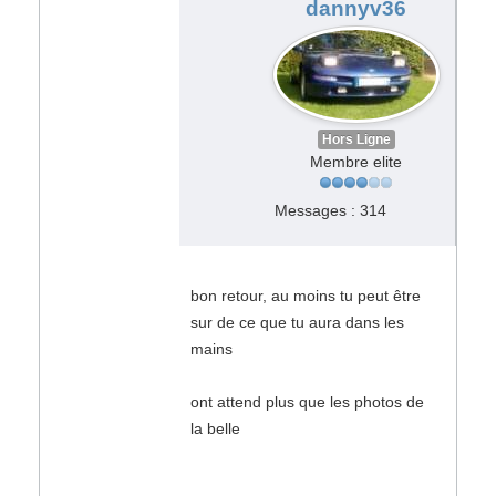
dannyv36
Hors Ligne
Membre elite
Messages : 314
bon retour, au moins tu peut être
sur de ce que tu aura dans les
mains
ont attend plus que les photos de
la belle