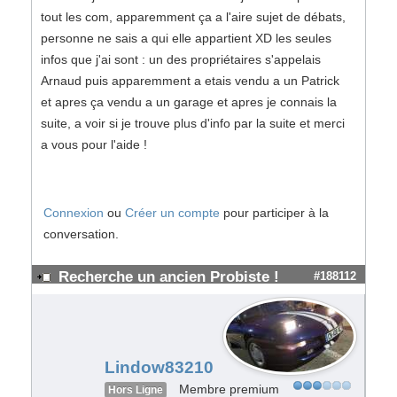
tout les com, apparemment ça a l'aire sujet de débats,
personne ne sais a qui elle appartient XD les seules
infos que j'ai sont : un des propriétaires s'appelais
Arnaud puis apparemment a etais vendu a un Patrick
et apres ça vendu a un garage et apres je connais la
suite, a voir si je trouve plus d'info par la suite et merci
a vous pour l'aide !
Connexion
ou
Créer un compte
pour participer à la
conversation.
Recherche un ancien Probiste !
#188112
Lindow83210
Membre premium
Hors Ligne