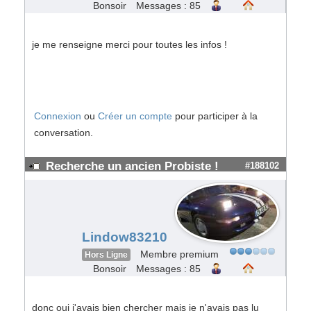
Bonsoir
Messages : 85
je me renseigne merci pour toutes les infos !
Connexion
ou
Créer un compte
pour participer à la
conversation.
Recherche un ancien Probiste !
#188102
Lindow83210
Membre premium
Hors Ligne
Bonsoir
Messages : 85
donc oui j'avais bien chercher mais je n'avais pas lu