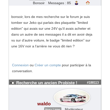
Bonsoir
Messages : 85
bonsoir, lors de mes recherche sur le forum je suis
tomber sur Jeko qui parlais des plaquette "limited
edition" qui avais sur une 24V qu'il avais acheter et
dans un autre de ses messages il a dit en avoir deja
vu sur d'autre voiture, le badge "limited edition" sur
une 16V noir a l'arrière ne vous dit rien ?
Connexion
ou
Créer un compte
pour participer à la
conversation.
Recherche un ancien Probiste !
#188113
waldo
Modérateur
Hors Ligne