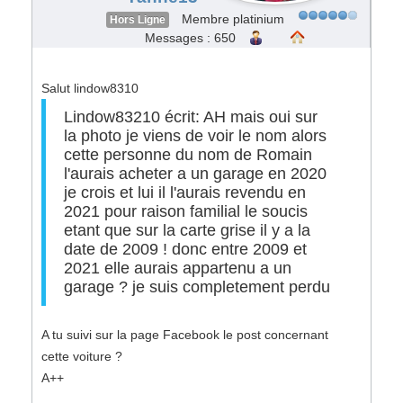
Membre platinium
Hors Ligne
Messages : 650
Salut lindow8310
Lindow83210 écrit: AH mais oui sur
la photo je viens de voir le nom alors
cette personne du nom de Romain
l'aurais acheter a un garage en 2020
je crois et lui il l'aurais revendu en
2021 pour raison familial le soucis
etant que sur la carte grise il y a la
date de 2009 ! donc entre 2009 et
2021 elle aurais appartenu a un
garage ? je suis completement perdu
A tu suivi sur la page Facebook le post concernant
cette voiture ?
A++