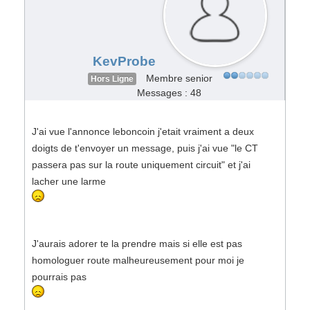
KevProbe
Membre senior
Hors Ligne
Messages : 48
J'ai vue l'annonce leboncoin j'etait vraiment a deux
doigts de t'envoyer un message, puis j'ai vue "le CT
passera pas sur la route uniquement circuit" et j'ai
lacher une larme
J'aurais adorer te la prendre mais si elle est pas
homologuer route malheureusement pour moi je
pourrais pas