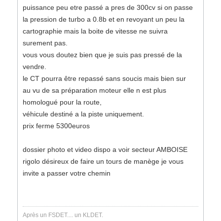
puissance peu etre passé a pres de 300cv si on passe
la pression de turbo a 0.8b et en revoyant un peu la
cartographie mais la boite de vitesse ne suivra
surement pas.
vous vous doutez bien que je suis pas pressé de la
vendre.
le CT pourra être repassé sans soucis mais bien sur
au vu de sa préparation moteur elle n est plus
homologué pour la route,
véhicule destiné a la piste uniquement.
prix ferme 5300euros
dossier photo et video dispo a voir secteur AMBOISE
rigolo désireux de faire un tours de manège je vous
invite a passer votre chemin
Après un FSDET.... un KLDET.