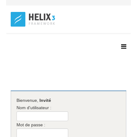
Bienvenue,
Invité
Nom d'utilisateur :
Mot de passe :