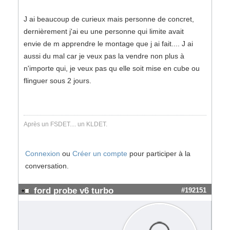
J ai beaucoup de curieux mais personne de concret,
dernièrement j'ai eu une personne qui limite avait
envie de m apprendre le montage que j ai fait.... J ai
aussi du mal car je veux pas la vendre non plus à
n'importe qui, je veux pas qu elle soit mise en cube ou
flinguer sous 2 jours.
Après un FSDET.... un KLDET.
Connexion
ou
Créer un compte
pour participer à la
conversation.
ford probe v6 turbo
#192151