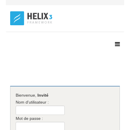
Bienvenue,
Invité
Nom d'utilisateur :
Mot de passe :