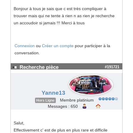
Bonjour à tous je sais que c est très compliquer à
trouver mais qui ne tente à rien n as rien je recherche
un accoudoir si jamais !!! Merci à tous
Connexion
ou
Créer un compte
pour participer à la
conversation.
Recherche pièce
#191721
Yanne13
Membre platinium
Hors Ligne
Messages : 650
Salut,
Effectivement c' est de plus en plus rare et difficile