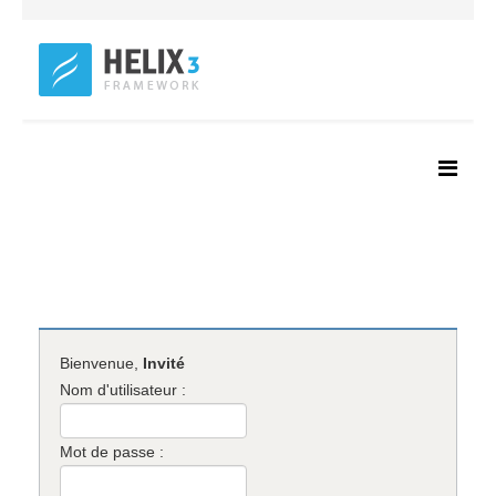
Bienvenue,
Invité
Nom d'utilisateur :
Mot de passe :