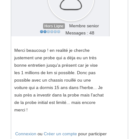
Membre senior
Hors Ligne
Messages : 48
Merci beaucoup ! en realité je cherche
justement une probe qui a déja eu un très
bonne entretien jusqu'a présent car je vise
les 1 millions de km si possible. Donc pas
possible avec un chassis rouillé ou une
voiture qui a dormis 15 ans dans l'herbe... Je
suis près a investir dans la probe mais l'achat
de la probe initial est limité... mais encore
merci !
Connexion
ou
Créer un compte
pour participer