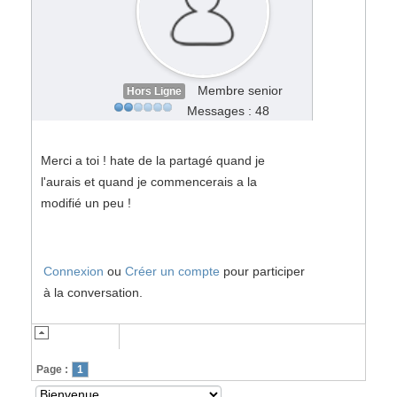
Membre senior
Hors Ligne
Messages : 48
Merci a toi ! hate de la partagé quand je
l'aurais et quand je commencerais a la
modifié un peu !
Connexion
ou
Créer un compte
pour participer
à la conversation.
Page :
1