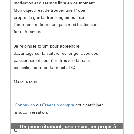
motivation et du temps libre en ce moment.
Mon objectif est de trouver une Probe
propre, la garder très longtemps, bien
l’entretenir et faire quelques modifications au
fur et à mesure.
Je rejoins le forum pour apprendre
davantage sur la voiture, échanger avec des
passionnés et peut-être trouver de bons
conseils pour mon futur achat 😄
Merci a tous !
Connexion
ou
Créer un compte
pour participer
à la conversation.
Un jeune étudiant, une envie, un projet à
long terme