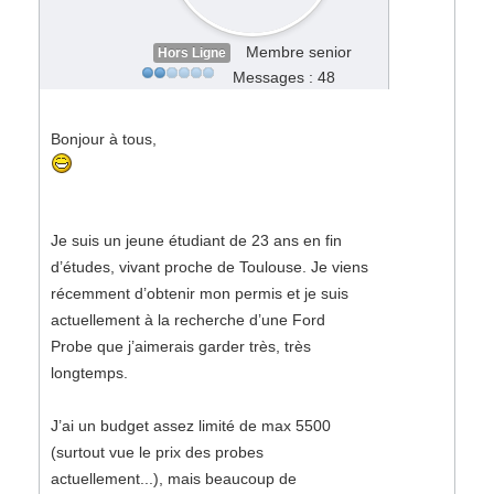
Membre senior
Hors Ligne
Messages : 48
Bonjour à tous,
Je suis un jeune étudiant de 23 ans en fin
d’études, vivant proche de Toulouse. Je viens
récemment d’obtenir mon permis et je suis
actuellement à la recherche d’une Ford
Probe que j’aimerais garder très, très
longtemps.
J’ai un budget assez limité de max 5500
(surtout vue le prix des probes
actuellement...), mais beaucoup de