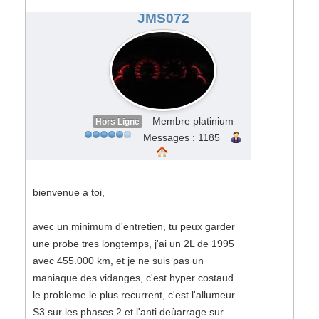
#192149
JMS072
Membre platinium
Hors Ligne
Messages : 1185
bienvenue a toi,
avec un minimum d'entretien, tu peux garder
une probe tres longtemps, j'ai un 2L de 1995
avec 455.000 km, et je ne suis pas un
maniaque des vidanges, c'est hyper costaud.
le probleme le plus recurrent, c'est l'allumeur
S3 sur les phases 2 et l'anti deùarrage sur