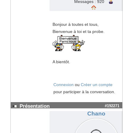
Messages : 920
Bonjour à toutes et tous,
Bienvenue à toi et ta probe.
A bientôt.
Connexion
ou
Créer un compte
pour participer à la conversation.
Présentation
#192271
Chano