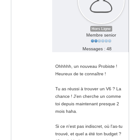
Hors Ligne
Membre senior
Messages : 48
Ohhhhh, un nouveau Probiste !
Heureux de te connaître !
Tu as réussi à trouver un V6 ? La
chance ! J'en cherche un comme
toi depuis maintenant presque 2
mois haha.
Si ce n'est pas indiscret, où l'as-tu
trouvé, et quel a été ton budget ?