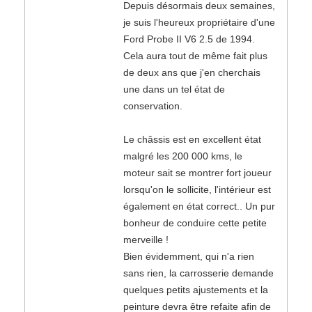
Depuis désormais deux semaines,
je suis l'heureux propriétaire d'une
Ford Probe II V6 2.5 de 1994.
Cela aura tout de même fait plus
de deux ans que j'en cherchais
une dans un tel état de
conservation.
Le châssis est en excellent état
malgré les 200 000 kms, le
moteur sait se montrer fort joueur
lorsqu'on le sollicite, l'intérieur est
également en état correct.. Un pur
bonheur de conduire cette petite
merveille !
Bien évidemment, qui n'a rien
sans rien, la carrosserie demande
quelques petits ajustements et la
peinture devra être refaite afin de