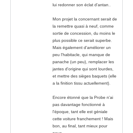
lui redonner son éclat d'antan..
Mon projet la concernant serait de
la remettre quasi à neuf, comme
sortie de concession, du moins le
plus possible ce serait superbe.
Mais également d'améliorer un
peu l'habitacle, qui manque de
panache (un peu), remplacer les
jantes d'origine qui sont lourdes,
et mettre des sièges baquets (elle
a la finition tissu actuellement).
Encore étonné que la Probe n'ai
pas davantage fonctionné à
l'époque, tant elle est géniale
cette voiture franchement ! Mais
bon, au final, tant mieux pour