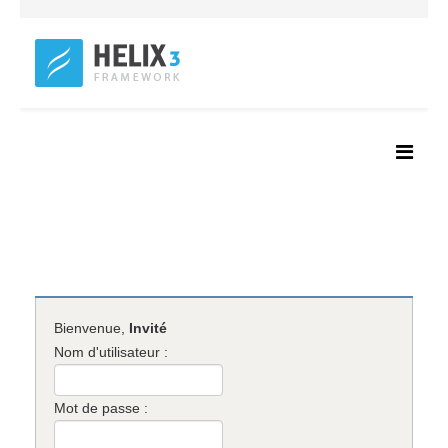
Bienvenue,
Invité
Nom d'utilisateur :
Mot de passe :