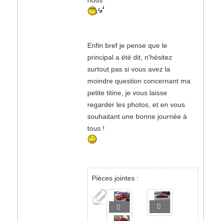
nous
Enfin bref je pense que le
principal a été dit, n'hésitez
surtout pas si vous avez la
moindre question concernant ma
petite titine, je vous laisse
regarder les photos, et en vous
souhaitant une bonne journée à
tous !
Pièces jointes :