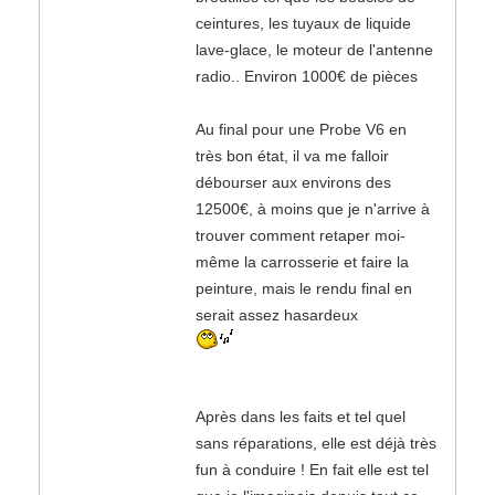
ceintures, les tuyaux de liquide
lave-glace, le moteur de l'antenne
radio.. Environ 1000€ de pièces
Au final pour une Probe V6 en
très bon état, il va me falloir
débourser aux environs des
12500€, à moins que je n'arrive à
trouver comment retaper moi-
même la carrosserie et faire la
peinture, mais le rendu final en
serait assez hasardeux
Après dans les faits et tel quel
sans réparations, elle est déjà très
fun à conduire ! En fait elle est tel