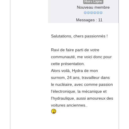
Hors Ligne
Nouveau membre
Messages : 11
Salutations, chers passionnés !
Ravi de faire parti de votre
communauté, me voici donc pour
cette présentation.
Alors voilà, Hydra de mon
surnom, 24 ans, travailleur dans
le nucléaire, avec comme passion
l'électronique, la mécanique et
l'hydraulique, aussi amoureux des
voitures anciennes..