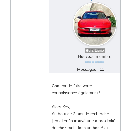
Hors Ligne
Nouveau membre
Messages : 11
Content de faire votre
connaissance également !
Alors Kev,
Au bout de 2 ans de recherche
j'en ai enfin trouvé une à proximité
de chez moi, dans un bon état