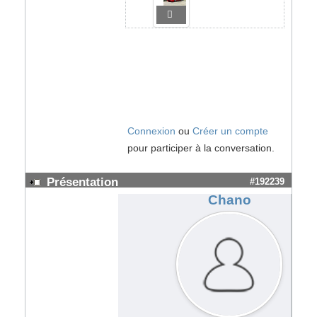
Connexion
ou
Créer un compte
pour participer à la conversation.
Présentation
#192239
Chano