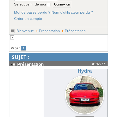
Se souvenir de moi
Mot de passe perdu ?
Nom d'utilisateur perdu ?
Créer un compte
Bienvenue
Présentation
Présentation
Page :
1
SUJET :
Présentation
#192237
Hydra