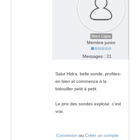
Hors Ligne
Membre junior
Messages : 21
Salut Hidra, belle sonde, profites-
en bien et commence à la
bidouiller petit à petit.
Le prix des sondes explose, c'est
vrai.
Connexion
ou
Créer un compte