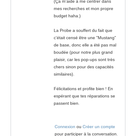
(Ça m'aide à me centrer dans
mes recherches et mon propre
budget haha.)
La Probe a souffert du fait que
c'était censé être une "Mustang"
de base, donc elle a été pas mal
boudée (pour notre plus grand
plaisir, car les pop-ups sont très
chers sinon pour des capacités
similaires).
Félicitations et profite bien ! En
espérant que tes réparations se
passent bien.
Connexion
ou
Créer un compte
pour participer à la conversation.