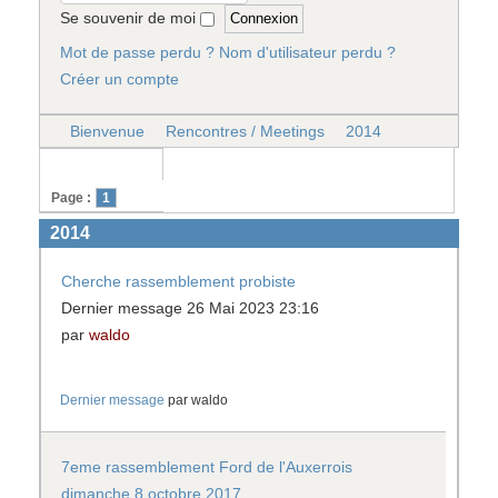
Se souvenir de moi
Mot de passe perdu ?
Nom d'utilisateur perdu ?
Créer un compte
Bienvenue
Rencontres / Meetings
2014
Page :
1
2014
Cherche rassemblement probiste
Dernier message 26 Mai 2023 23:16
par
waldo
Dernier message
par
waldo
7eme rassemblement Ford de l'Auxerrois
dimanche 8 octobre 2017