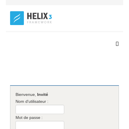
Bienvenue,
Invité
Nom d'utilisateur :
Mot de passe :