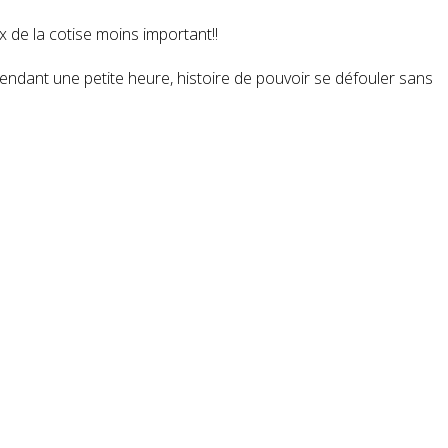
x de la cotise moins important!!
 pendant une petite heure, histoire de pouvoir se défouler sans