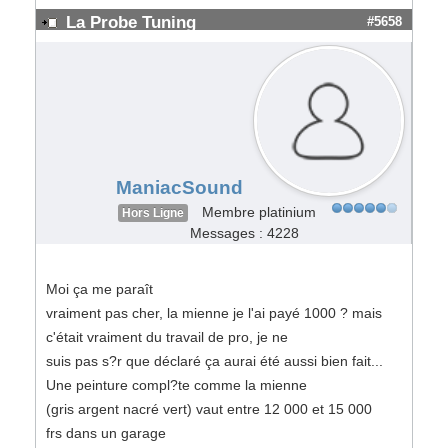
La Probe Tuning
#5658
ManiacSound
Membre platinium
Hors Ligne
Messages : 4228
Moi ça me paraît
vraiment pas cher, la mienne je l'ai payé 1000 ? mais
c'était vraiment du travail de pro, je ne
suis pas s?r que déclaré ça aurai été aussi bien fait...
Une peinture compl?te comme la mienne
(gris argent nacré vert) vaut entre 12 000 et 15 000
frs dans un garage