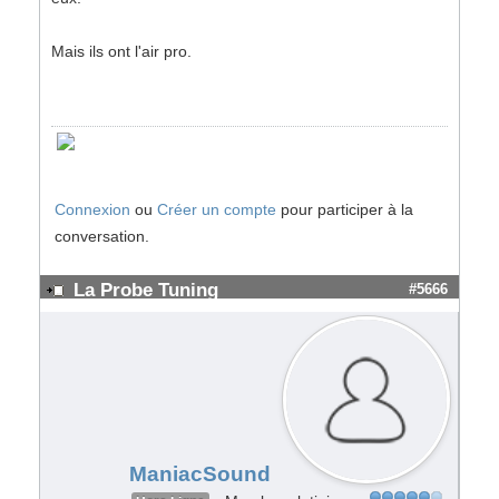
Mais ils ont l'air pro.
Connexion
ou
Créer un compte
pour participer à la
conversation.
La Probe Tuning
#5666
ManiacSound