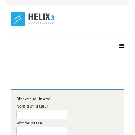
Bienvenue,
Invité
Nom d'utilisateur :
Mot de passe :