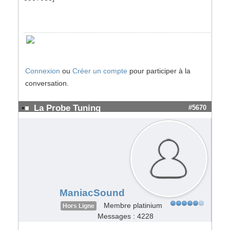
Connexion
ou
Créer un compte
pour participer à la
conversation.
La Probe Tuning
#5670
ManiacSound
Membre platinium
Hors Ligne
Messages : 4228