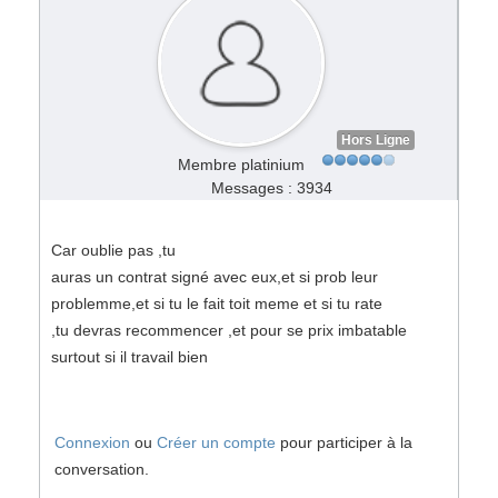
Hors Ligne
Membre platinium
Messages : 3934
Car oublie pas ,tu
auras un contrat signé avec eux,et si prob leur
problemme,et si tu le fait toit meme et si tu rate
,tu devras recommencer ,et pour se prix imbatable
surtout si il travail bien
Connexion
ou
Créer un compte
pour participer à la
conversation.