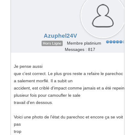
Azuphel24V
Membre platinium
Hors Ligne
Messages : 817
Je pense aussi
que c'est correct. Le plus gros reste a refaire le parechoc qui
a salement morflé. Il a subit un
accident, est criblé d'impact comme jamais et a été repeint
plusieur fois pour camoufler le sale
travail d'en dessous.
Voici une photo de l'état du parechoc et encore ça se voit
pas
trop