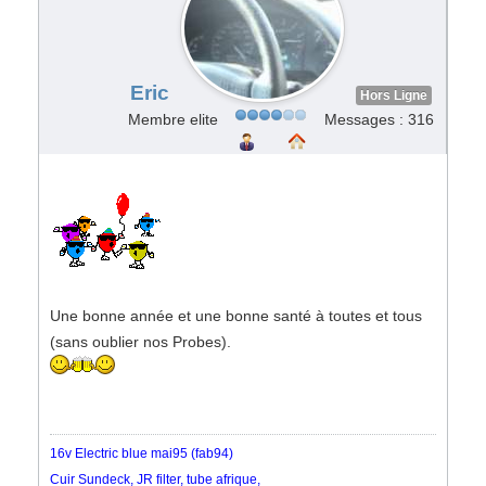
Eric
Hors Ligne
Membre elite
Messages : 316
Une bonne année et une bonne santé à toutes et tous
(sans oublier nos Probes).
16v Electric blue mai95 (fab94)
Cuir Sundeck, JR filter, tube afrique,