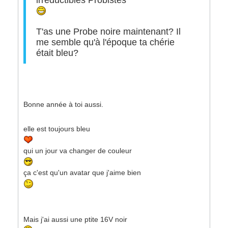
irréductibles Probistes
T'as une Probe noire maintenant? Il
me semble qu'à l'époque ta chérie
était bleu?
Bonne année à toi aussi.
elle est toujours bleu
qui un jour va changer de couleur
ça c'est qu'un avatar que j'aime bien
Mais j'ai aussi une ptite 16V noir