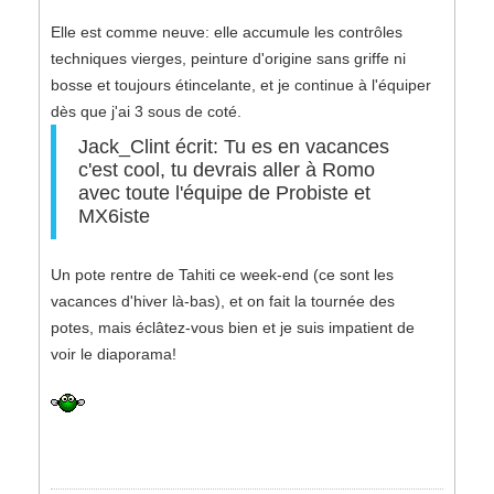
Elle est comme neuve: elle accumule les contrôles
techniques vierges, peinture d'origine sans griffe ni
bosse et toujours étincelante, et je continue à l'équiper
dès que j'ai 3 sous de coté.
Jack_Clint écrit: Tu es en vacances
c'est cool, tu devrais aller à Romo
avec toute l'équipe de Probiste et
MX6iste
Un pote rentre de Tahiti ce week-end (ce sont les
vacances d'hiver là-bas), et on fait la tournée des
potes, mais éclâtez-vous bien et je suis impatient de
voir le diaporama!