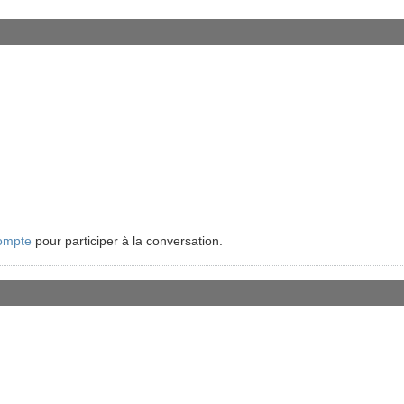
ompte
pour participer à la conversation.