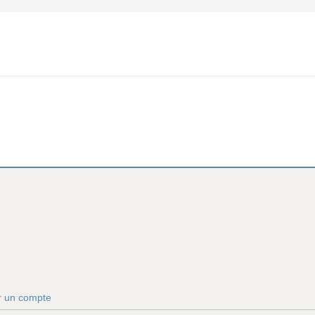
r un compte