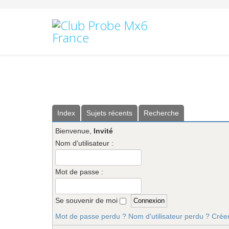
Index
Sujets récents
Recherche
Bienvenue,
Invité
Nom d'utilisateur :
Mot de passe :
Se souvenir de moi
Mot de passe perdu ?
Nom d'utilisateur perdu ?
Crée