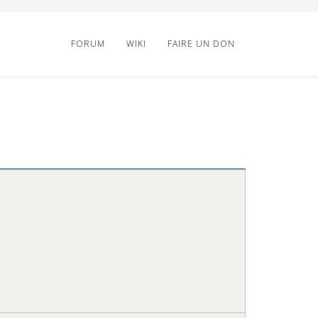
FORUM
WIKI
FAIRE UN DON