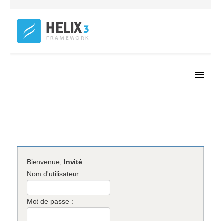
Bienvenue,
Invité
Nom d'utilisateur :
Mot de passe :