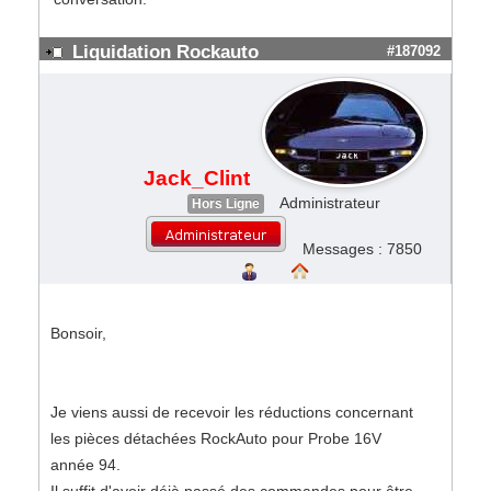
Liquidation Rockauto
#187092
Jack_Clint
Administrateur
Hors Ligne
Messages : 7850
Bonsoir,
Je viens aussi de recevoir les réductions concernant
les pièces détachées RockAuto pour Probe 16V
année 94.