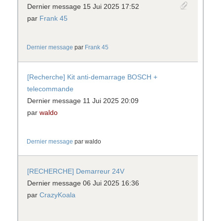
Dernier message 15 Jui 2025 17:52
par
Frank 45
Dernier message
par
Frank 45
[Recherche] Kit anti-demarrage BOSCH +
telecommande
Dernier message 11 Jui 2025 20:09
par
waldo
Dernier message
par
waldo
[RECHERCHE] Demarreur 24V
Dernier message 06 Jui 2025 16:36
par
CrazyKoala