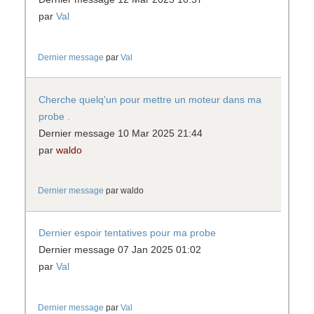
par
Val
Dernier message
par
Val
Cherche quelq'un pour mettre un moteur dans ma
probe .
Dernier message 10 Mar 2025 21:44
par
waldo
Dernier message
par
waldo
Dernier espoir tentatives pour ma probe
Dernier message 07 Jan 2025 01:02
par
Val
Dernier message
par
Val