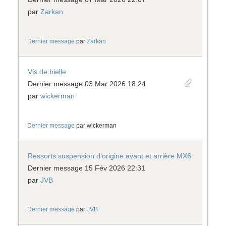
par
Zarkan
Dernier message
par
Zarkan
Vis de bielle
Dernier message 03 Mar 2026 18:24
par
wickerman
Dernier message
par
wickerman
Ressorts suspension d'origine avant et arrière MX6
Dernier message 15 Fév 2026 22:31
par
JVB
Dernier message
par
JVB