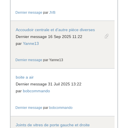
Dernier message
par
JVB
Accoudoir centrale et d’autre pièce diverses
Dernier message 16 Sep 2025 11:22
par
Yanne13
Dernier message
par
Yanne13
boite a air
Dernier message 31 Juil 2025 13:22
par
bobcommando
Dernier message
par
bobcommando
Joints de vitres de porte gauche et droite