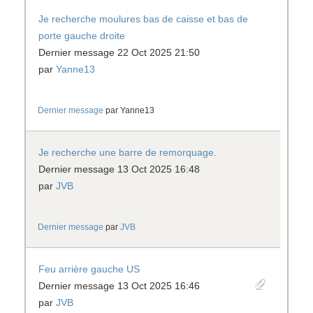
Je recherche moulures bas de caisse et bas de
porte gauche droite
Dernier message 22 Oct 2025 21:50
par
Yanne13
Dernier message
par
Yanne13
Je recherche une barre de remorquage.
Dernier message 13 Oct 2025 16:48
par
JVB
Dernier message
par
JVB
Feu arrière gauche US
Dernier message 13 Oct 2025 16:46
par
JVB