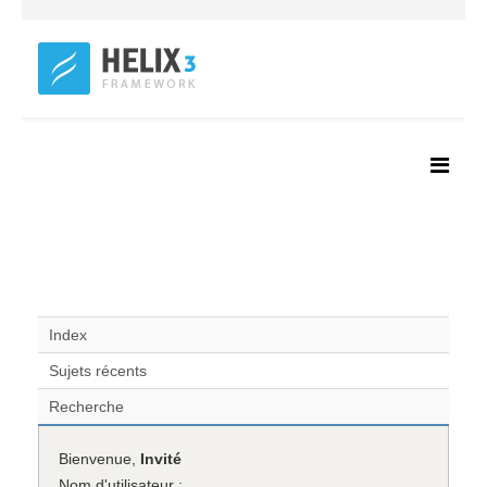
Index
Sujets récents
Recherche
Bienvenue,
Invité
Nom d'utilisateur :