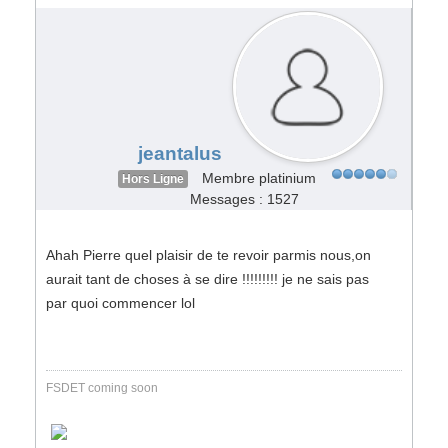
jeantalus
Membre platinium
Hors Ligne
Messages : 1527
Ahah Pierre quel plaisir de te revoir parmis nous,on
aurait tant de choses à se dire !!!!!!!!! je ne sais pas
par quoi commencer lol
FSDET coming soon