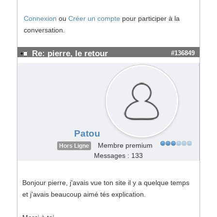
Connexion
ou
Créer un compte
pour participer à la
conversation.
Re: pierre, le retour
#136849
Patou
Membre premium
Hors Ligne
Messages : 133
Bonjour pierre, j'avais vue ton site il y a quelque temps
et j'avais beaucoup aimé tés explication.