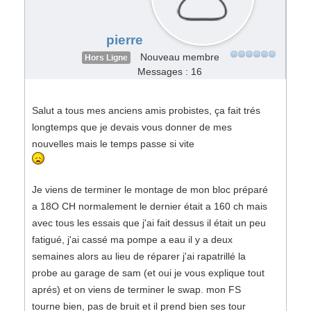
pierre
Nouveau membre
Hors Ligne
Messages : 16
Salut a tous mes anciens amis probistes, ça fait trés
longtemps que je devais vous donner de mes
nouvelles mais le temps passe si vite
Je viens de terminer le montage de mon bloc préparé
a 18O CH normalement le dernier était a 160 ch mais
avec tous les essais que j'ai fait dessus il était un peu
fatigué, j'ai cassé ma pompe a eau il y a deux
semaines alors au lieu de réparer j'ai rapatrillé la
probe au garage de sam (et oui je vous explique tout
aprés) et on viens de terminer le swap. mon FS
tourne bien, pas de bruit et il prend bien ses tour