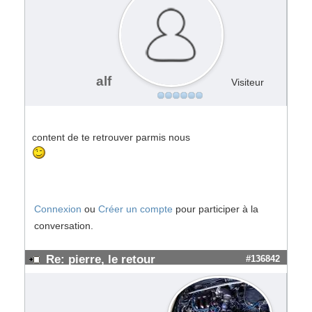
alf
Visiteur
content de te retrouver parmis nous
Connexion
ou
Créer un compte
pour participer à la
conversation.
Re: pierre, le retour
#136842