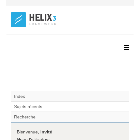
Index
Sujets récents
Recherche
Bienvenue,
Invité
Nom d'utilisateur :