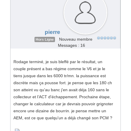
pierre
Nouveau membre
Hors Ligne
Messages : 16
Rodage terminé, je suis bleffé par le résultat, un
couple présent a bas régime comme le V6 et je le
tiens jusque dans les 6000 tr/mn. la puissance est
discrète mais ça pousse fort. je pense que les 180 ch
son atteint vu qu'au banc j'en avait déja 160 sans le
collecteur et l'ACT d'échappement. Prochaine étape,
changer le calculateur car je devrais pouvoir grignoter
encore une dizaine de bourrin. je pense mettre un
AEM, est ce que quelqu'un a déjà changé son PCM ?