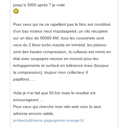
jusqu'a 3000 aprés ? je rode
Pour ceux qui ne ce rapellent pas le bloc est constitué
d'un bas moteur neuf mazdaspeed, un vilo récupéré
sur un bloc de 90000 KM, tous les coussinets sont
ceux du 2 litres turbo mazda en trimétal, les pistons
sont des hautes compression, la cullasse est remis en
état avec soupapes neuves en inconel pour les
échappements et surfacé en tolérence maxi (bonjour
la compression), toujour mon collecteur 4
papillons......
Voila je n'ai fait que 50 km mais le resultat est
encourageant.....
Pour ceux qui cherche mon site web voici la seul
adresse encore valide.
probeclubfrance.pagesperso-orange.fr/