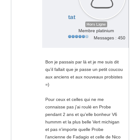
tat
Hors Ligne
Membre platinium
Messages : 450
Bon je passais par là et je me suis dit
qu'il fallait que je passe un petit coucou
aux anciens et aux nouveaux probistes
=)
Pour ceux et celles qui ne me
connaisse pas j'ai roulé en Probe
pendant 2 ans et qu'elle bonheur V6
hummm et la plus belle Vert michigan
et pas n'importe quelle Probe
l'ancienne de Fadagio et celle de Nico