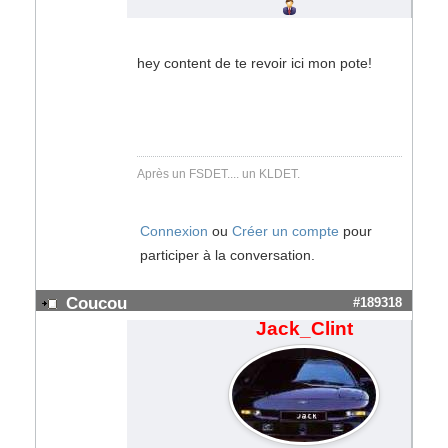
hey content de te revoir ici mon pote!
Après un FSDET.... un KLDET.
Connexion
ou
Créer un compte
pour
participer à la conversation.
Coucou
#189318
Jack_Clint