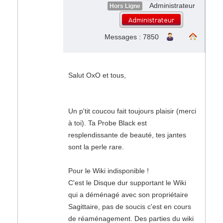
Administrateur
Hors Ligne
Messages : 7850
Salut OxO et tous,
Un p'tit coucou fait toujours plaisir (merci
à toi). Ta Probe Black est
resplendissante de beauté, tes jantes
sont la perle rare.
Pour le Wiki indisponible !
C'est le Disque dur supportant le Wiki
qui a déménagé avec son propriétaire
Sagittaire, pas de soucis c'est en cours
de réaménagement. Des parties du wiki