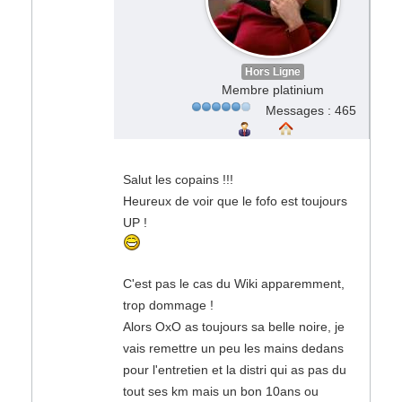
Hors Ligne
Membre platinium
Messages : 465
Salut les copains !!!
Heureux de voir que le fofo est toujours
UP !
C'est pas le cas du Wiki apparemment,
trop dommage !
Alors OxO as toujours sa belle noire, je
vais remettre un peu les mains dedans
pour l'entretien et la distri qui as pas du
tout ses km mais un bon 10ans ou