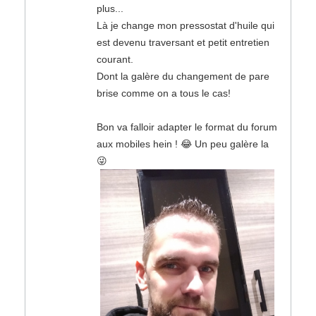
plus...
Là je change mon pressostat d'huile qui
est devenu traversant et petit entretien
courant.
Dont la galère du changement de pare
brise comme on a tous le cas!
Bon va falloir adapter le format du forum
aux mobiles hein ! 😂 Un peu galère la
😜