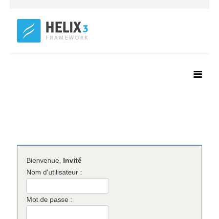
Bienvenue,
Invité
Nom d'utilisateur :
Mot de passe :