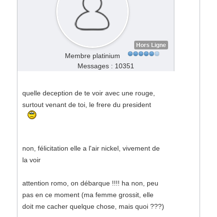
Hors Ligne
Membre platinium
Messages : 10351
quelle deception de te voir avec une rouge,
surtout venant de toi, le frere du president
non, félicitation elle a l'air nickel, vivement de
la voir
attention romo, on débarque !!!! ha non, peu
pas en ce moment (ma femme grossit, elle
doit me cacher quelque chose, mais quoi ???)