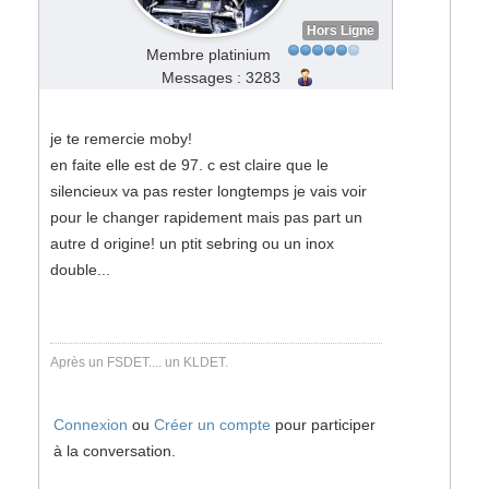
Hors Ligne
Membre platinium
Messages : 3283
je te remercie moby!
en faite elle est de 97. c est claire que le
silencieux va pas rester longtemps je vais voir
pour le changer rapidement mais pas part un
autre d origine! un ptit sebring ou un inox
double...
Après un FSDET.... un KLDET.
Connexion
ou
Créer un compte
pour participer
à la conversation.