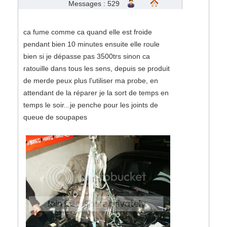
Messages : 529
ca fume comme ca quand elle est froide
pendant bien 10 minutes ensuite elle roule
bien si je dépasse pas 3500trs sinon ca
ratouille dans tous les sens, depuis se produit
de merde peux plus l'utiliser ma probe, en
attendant de la réparer je la sort de temps en
temps le soir...je penche pour les joints de
queue de soupapes