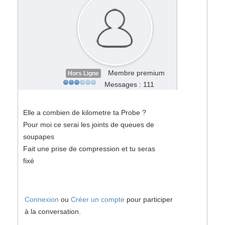
Membre premium
Hors Ligne
Messages : 111
Elle a combien de kilometre ta Probe ?
Pour moi ce serai les joints de queues de
soupapes
Fait une prise de compression et tu seras
fixé
Connexion
ou
Créer un compte
pour participer
à la conversation.