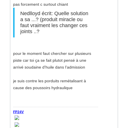
pas forcement c surtout chiant
Nedlloyd écrit: Quelle solution
a sa ...? (produit miracle ou
faut vraiment les changer ces
joints ..?
pour le moment faut chercher sur plusieurs
piste car toi ça se fait plutot pensé à une
arrivé soudaine d'huile dans l'admission
je suis contre les porduits remétalisant à
cause des poussoirs hydraulique
FP24V