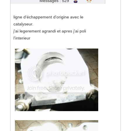
Messages : 529
ligne d'échappement d'origine avec le
catalyseur.
j'ai legerement agrandi et apres j'ai poli
l'interieur