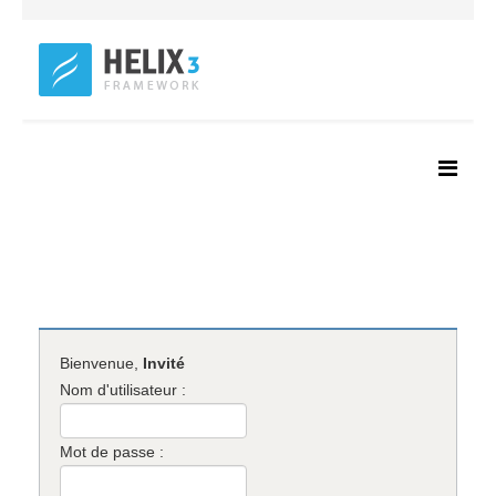
Bienvenue,
Invité
Nom d'utilisateur :
Mot de passe :