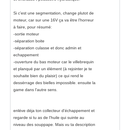
Si c'est une segmentation, change plutot de
moteur, car sur une 16V ça va être l'horreur
à faire, pour résumé:
-sortie moteur
-séparation boite
-séparation culasse et donc admin et
echappement
-ouverture du bas moteur car le villebrequin
et planqué par un élément (à rejointer je te
souhaite bien du plaisir) ce qui rend le
dessérrage des bielles impossible. ensuite la
game dans l'autre sens.
enléve déja ton collecteur d'échappement et
regarde si tu as de l'huile qui suinte au
niveau des souppape. Mais vu ta description