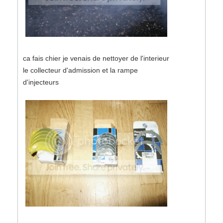
ca fais chier je venais de nettoyer de l'interieur
le collecteur d'admission et la rampe
d'injecteurs