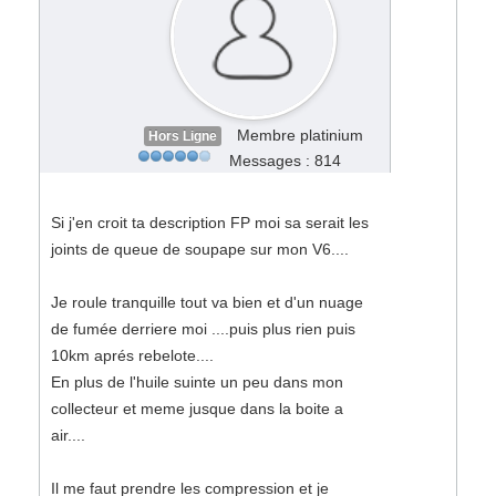
Membre platinium
Hors Ligne
Messages : 814
Si j'en croit ta description FP moi sa serait les
joints de queue de soupape sur mon V6....
Je roule tranquille tout va bien et d'un nuage
de fumée derriere moi ....puis plus rien puis
10km aprés rebelote....
En plus de l'huile suinte un peu dans mon
collecteur et meme jusque dans la boite a
air....
Il me faut prendre les compression et je